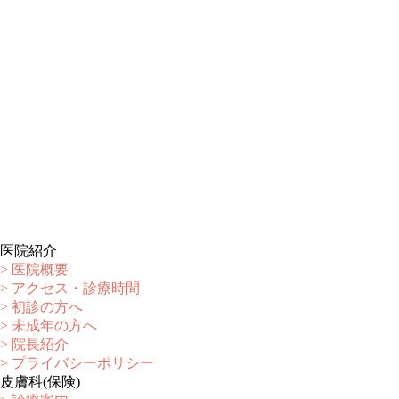
医院紹介
> 医院概要
> アクセス・診療時間
> 初診の方へ
> 未成年の方へ
> 院長紹介
> プライバシーポリシー
皮膚科(保険)